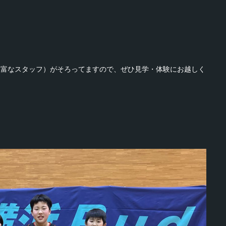
豊富なスタッフ）がそろってますので、ぜひ見学・体験にお越しく