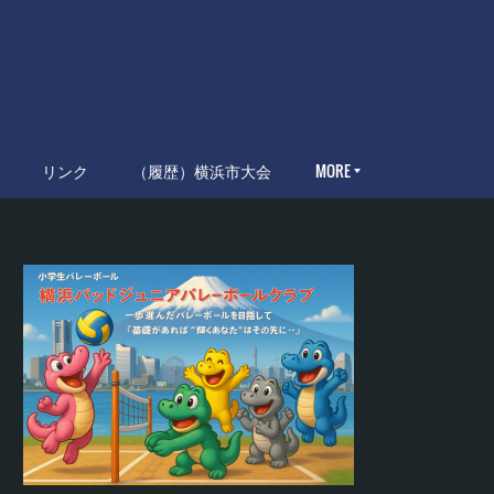
リンク
（履歴）横浜市大会
MORE