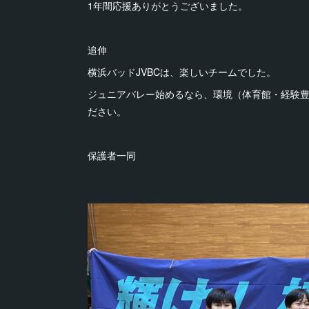
1年間応援ありがとうございました。
追伸
横浜バッドJVBCは、楽しいチームでした。
ジュニアバレー始めるなら、環境（体育館・経験
ださい。
保護者一同