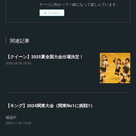
テージに向かって一緒になって楽しんでいます。
フォロー
関連記事
【クイーン】2025夏全国大会出場決定！
2025.06.29 15:00
【キング】2024関東大会（関東No1に挑戦!!）
確認中
2024.11.24 15:00