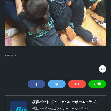
NEWS
(
72
)
横浜バッド ジュニアバレーボールクラブ【公式】
横浜バッド ジュニアバレーボールクラブと