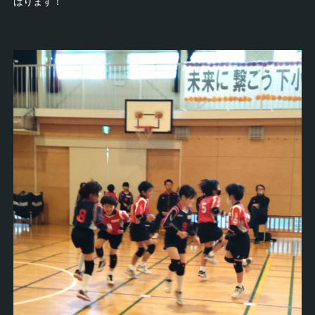
ばります！