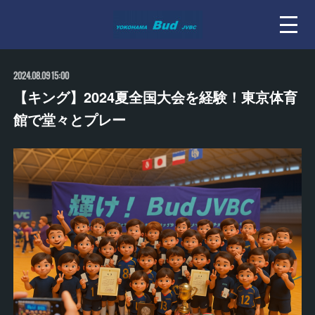
2024.08.09 15:00
【キング】2024夏全国大会を経験！東京体育
館で堂々とプレー