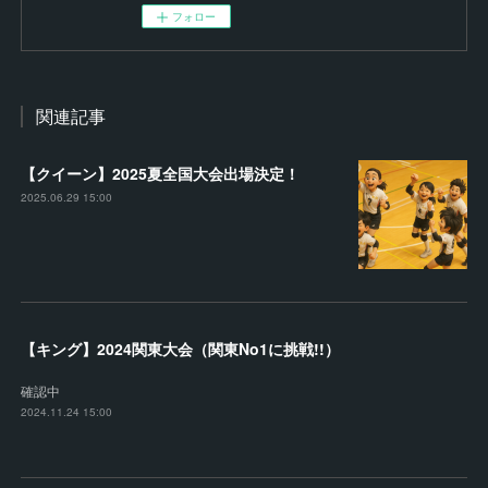
フォロー
関連記事
【クイーン】2025夏全国大会出場決定！
2025.06.29 15:00
【キング】2024関東大会（関東No1に挑戦!!）
確認中
2024.11.24 15:00