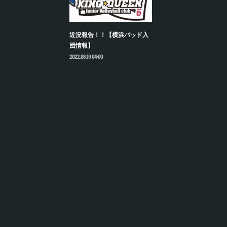
近況報告！！【横浜バッド入
団情報】
2022.08.19 04:00