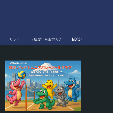
リンク
（履歴）横浜市大会
MORE