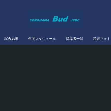
試合結果
年間スケジュール
指導者一覧
秘蔵フォト