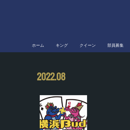
ホーム
キング
クイーン
部員募集
2022
.
08